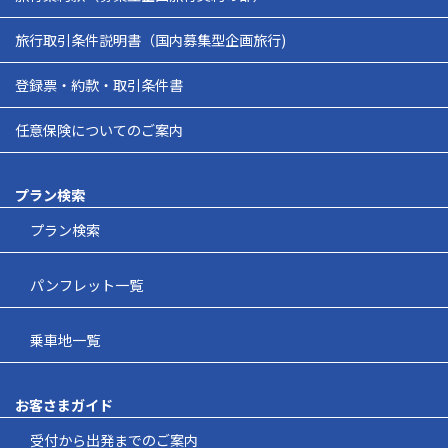
旅行取引条件説明書（国内募集型企画旅行)
登録票・約款・取引条件書
任意保険についてのご案内
プラン検索
プラン検索
パンフレット一覧
乗車地一覧
お客さまガイド
受付から出発までのご案内