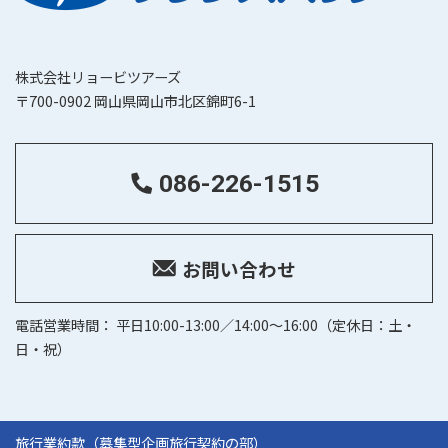
株式会社リョービツアーズ
〒700-0902 岡山県岡山市北区錦町6-1
086-226-1515
お問い合わせ
電話営業時間： 平日10:00-13:00／14:00～16:00（定休日：土・
日・祝）
旅行業約款（募集型企画旅行契約の部）