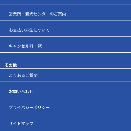
営業所・観光センターのご案内
お支払い方法について
キャンセル料一覧
その他
よくあるご質問
お問い合わせ
プライバシーポリシー
サイトマップ