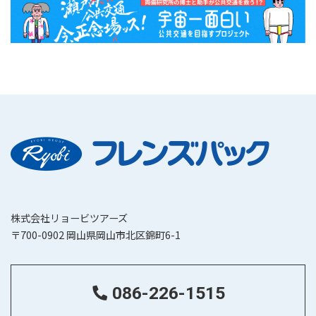
株式会社リョービツアーズ
〒700-0902 岡山県岡山市北区錦町6-1
086-226-1515