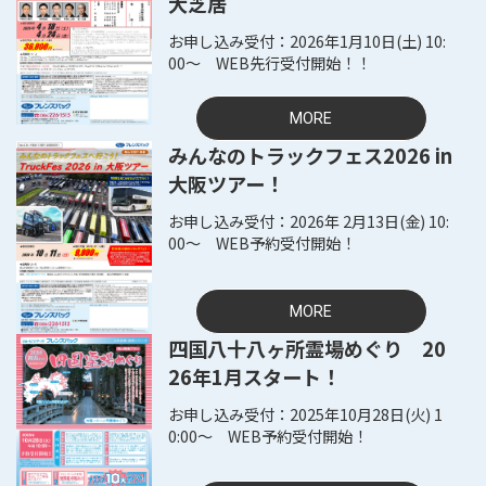
大芝居
2026年1月10日(土) 10:
00～ WEB先行受付開始！！
MORE
みんなのトラックフェス2026 in
大阪ツアー！
2026年 2月13日(金) 10:
00～ WEB予約受付開始！
MORE
四国八十八ヶ所霊場めぐり 20
26年1月スタート！
2025年10月28日(火) 1
0:00～ WEB予約受付開始！