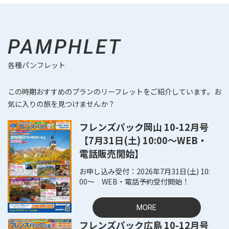
PAMPHLET
各種パンフレット
この時期おすすめのプランのリーフレットをご紹介しています。お
気に入りの旅を見つけませんか？
フレンズパック岡山 10-12月号
【7月31日(土) 10:00～WEB・
電話販売開始】
2026年7月31日(土) 10:
00～ WEB・電話予約受付開始！
MORE
フレンズパック広島 10-12月号