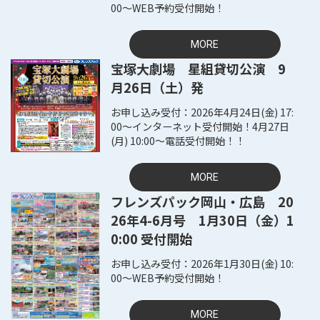
00～WEB予約受付開始！
MORE
宝塚大劇場 星組貸切公演 9
月26日（土）発
2026年4月24日(金) 17:
00～インターネット受付開始！4月27日
(月) 10:00～電話受付開始！！
MORE
フレンズパック岡山・広島 20
26年4-6月号 1月30日（金）1
0:00 受付開始
2026年1月30日(金) 10:
00～WEB予約受付開始！
MORE