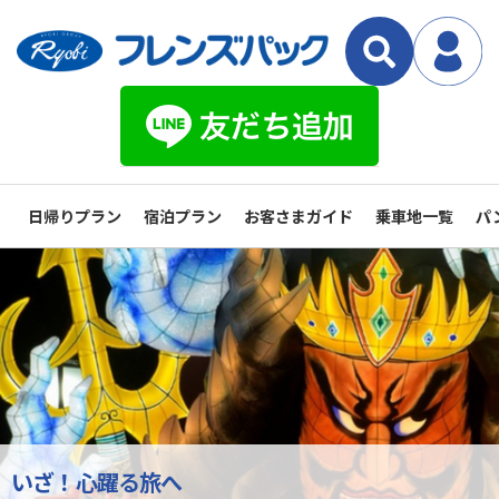
日帰りプラン
宿泊プラン
お客さまガイド
乗車地一覧
パ
いざ！心躍る旅へ