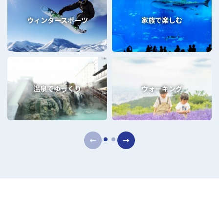
ウィンタースポーツ
家族で楽しむ
温泉でゆっくり
ウォーキング