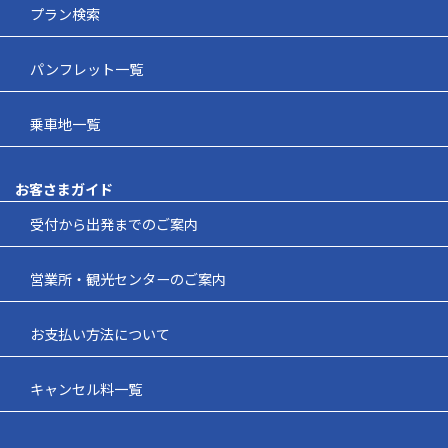
プラン検索
パンフレット一覧
乗車地一覧
お客さまガイド
受付から出発までのご案内
営業所・観光センターのご案内
お支払い方法について
キャンセル料一覧