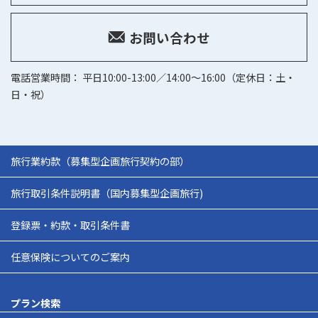
お問い合わせ
電話営業時間： 平日10:00-13:00／14:00～16:00（定休日：土・
日・祝）
旅行業約款（募集型企画旅行契約の部）
旅行取引条件説明書（国内募集型企画旅行)
登録票・約款・取引条件書
任意保険についてのご案内
プラン検索