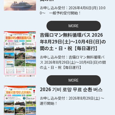
2026年4月6日(月) 10:0
0～ 一般予約受付開始！
MORE
吉備ロマン無料循環バス 2026
年8月29日(土)～10月4日(日)の
間の土・日・祝【毎日運行】
吉備ロマン無料循環バ
ス 2026年8月29日(土)～10月4日(日)の間
の土・日・祝【毎日運行】
MORE
2026 기비 로망 무료 순환 버스
2026年8月29日(土) ～
運行開始！