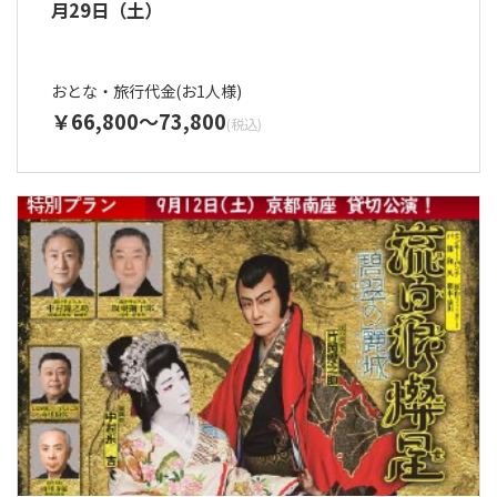
月29日（土）
おとな・旅行代金(お1人様)
66,800
73,800