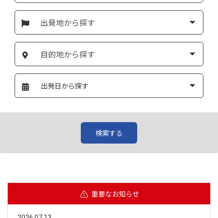
出発日から探す
検索する
重要なお知らせ
2026.07.13