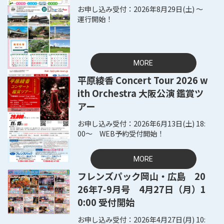
2026年8月29日(土) ～
運行開始！
MORE
平原綾香 Concert Tour 2026 w
ith Orchestra 大阪公演 鑑賞ツ
アー
2026年6月13日(土) 18:
00～ WEB予約受付開始！
MORE
フレンズパック岡山・広島 20
26年7-9月号 4月27日（月）1
0:00 受付開始
2026年4月27日(月) 10: