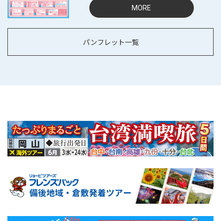
MORE
パンフレット一覧