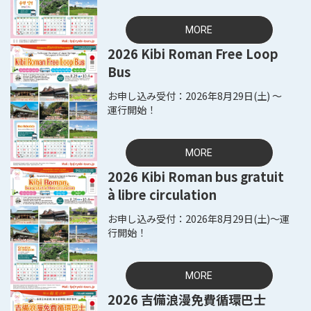
MORE
2026 Kibi Roman Free Loop
Bus
2026年8月29日(土) ～
運行開始！
MORE
2026 Kibi Roman bus gratuit
à libre circulation
2026年8月29日(土)～運
行開始！
MORE
2026 吉備浪漫免費循環巴士