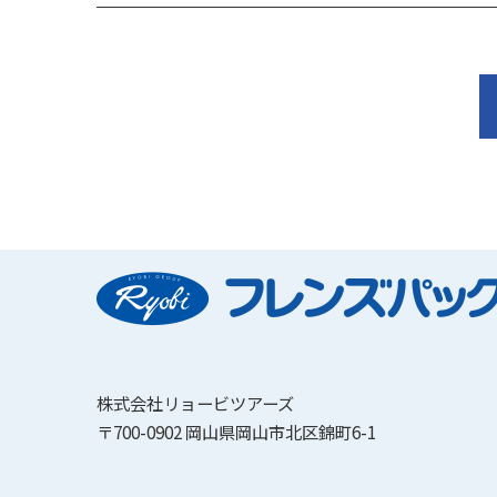
株式会社リョービツアーズ
〒700-0902 岡山県岡山市北区錦町6-1