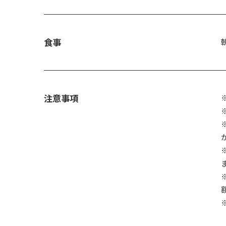
食事
注意事項