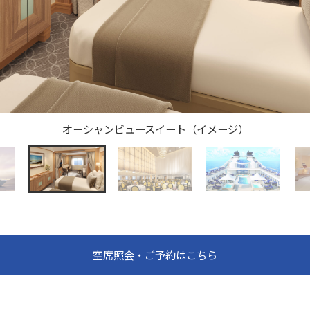
オーシャンビュースイート（イメージ）
空席照会・ご予約はこちら