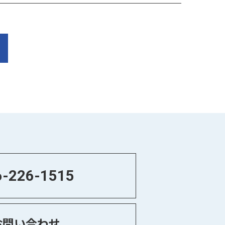
6-226-1515
お問い合わせ