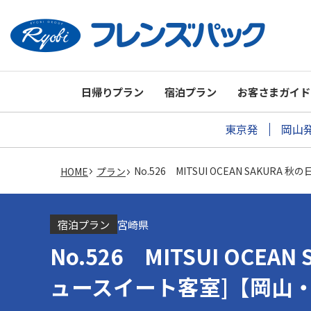
日帰りプラン
宿泊プラン
お客さまガイド
東京発
岡山
No.526 MITSUI OCEAN SAK
HOME
プラン
宿泊プラン
宮崎県
No.526 MITSUI OC
ュースイート客室]【岡山・