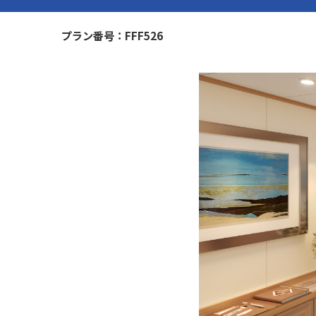
FFF526