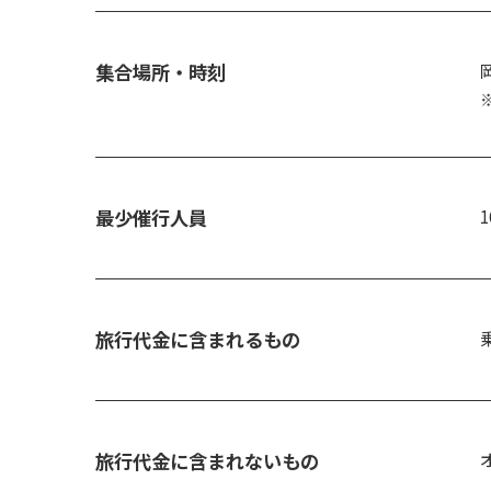
集合場所・時刻
最少催行人員
1
旅行代金に含まれるもの
旅行代金に含まれないもの