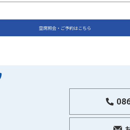
空席照会・ご予約はこちら
08