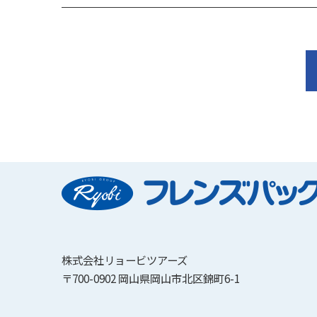
株式会社リョービツアーズ
〒700-0902 岡山県岡山市北区錦町6-1