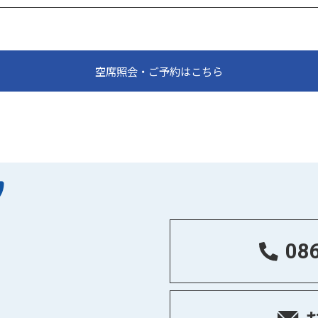
空席照会・ご予約はこちら
08