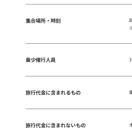
集合場所・時刻
最少催行人員
1
旅行代金に含まれるもの
旅行代金に含まれないもの