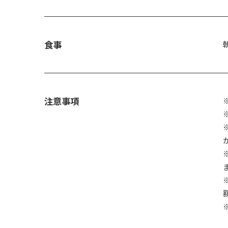
食事
注意事項