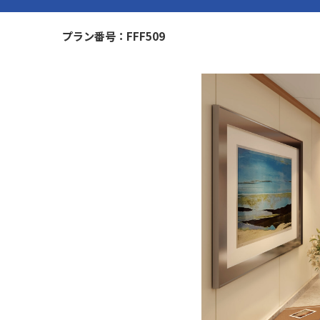
FFF509