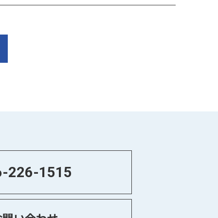
6-226-1515
お問い合わせ