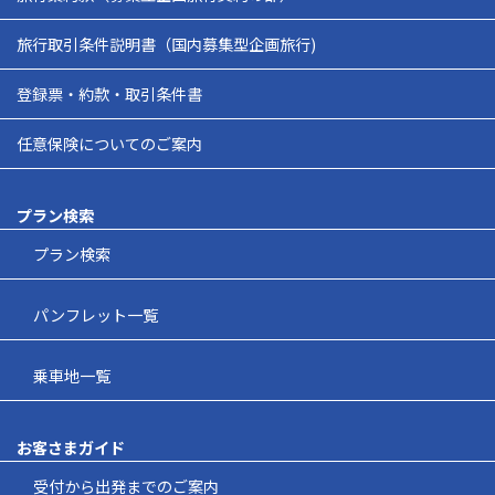
旅行取引条件説明書（国内募集型企画旅行)
登録票・約款・取引条件書
任意保険についてのご案内
プラン検索
プラン検索
パンフレット一覧
乗車地一覧
お客さまガイド
受付から出発までのご案内