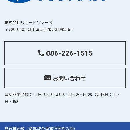
株式会社リョービツアーズ
〒700-0902 岡山県岡山市北区錦町6-1
086-226-1515
お問い合わせ
電話営業時間： 平日10:00-13:00／14:00～16:00（定休日：土・
日・祝）
旅行業約款（募集型企画旅行契約の部）