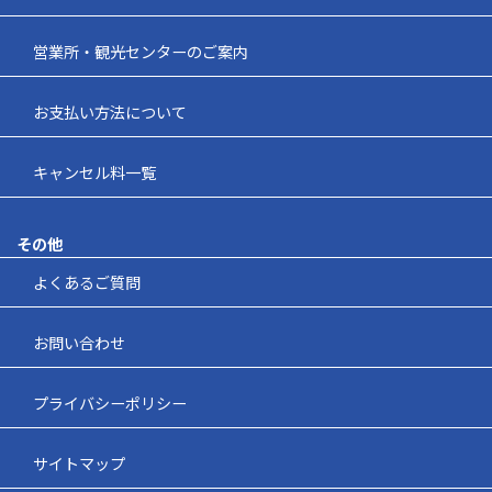
営業所・観光センターのご案内
お支払い方法について
キャンセル料一覧
その他
よくあるご質問
お問い合わせ
プライバシーポリシー
サイトマップ