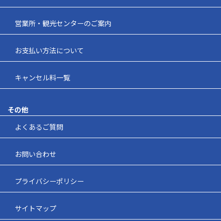
営業所・観光センターのご案内
お支払い方法について
キャンセル料一覧
その他
よくあるご質問
お問い合わせ
プライバシーポリシー
サイトマップ