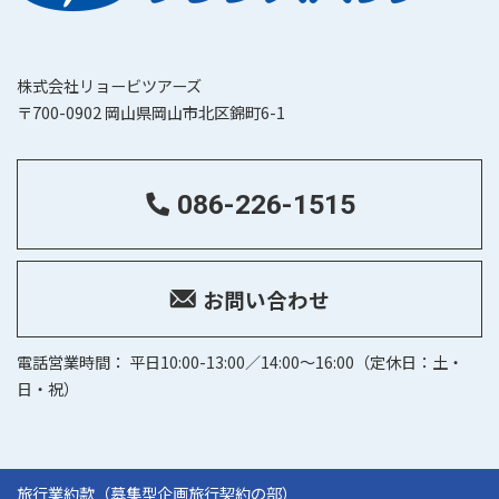
株式会社リョービツアーズ
〒700-0902 岡山県岡山市北区錦町6-1
086-226-1515
お問い合わせ
電話営業時間： 平日10:00-13:00／14:00～16:00（定休日：土・
日・祝）
旅行業約款（募集型企画旅行契約の部）